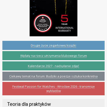
Drugie życie zegarkowej książki
Wpłaty na rzecz utrzymania klubowego forum
Kalendarze 2027 - nadsyłanie zdjęć
Ciekawy temat na forum: Budziki a poezja i sztuka konkretna
Festiwal Passion for Watches - Wrocław 2026 - transmisje
wykładów
Teoria dla praktyków