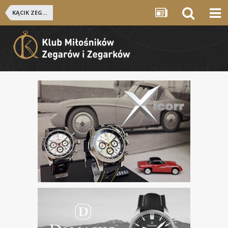
KĄCIK ZEGARMISTRZOWSKI