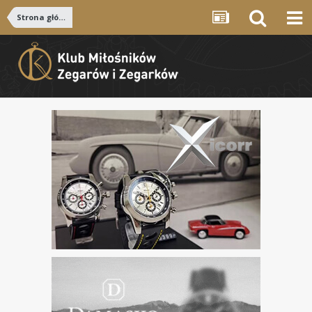
Strona główna