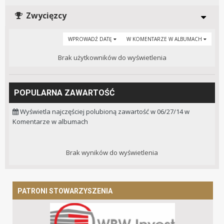
Zwycięzcy
WPROWADŹ DATĘ
W KOMENTARZE W ALBUMACH
Brak użytkowników do wyświetlenia
POPULARNA ZAWARTOŚĆ
Wyświetla najczęściej polubioną zawartość w 06/27/14 w
Komentarze w albumach
Brak wyników do wyświetlenia
PATRONI STOWARZYSZENIA