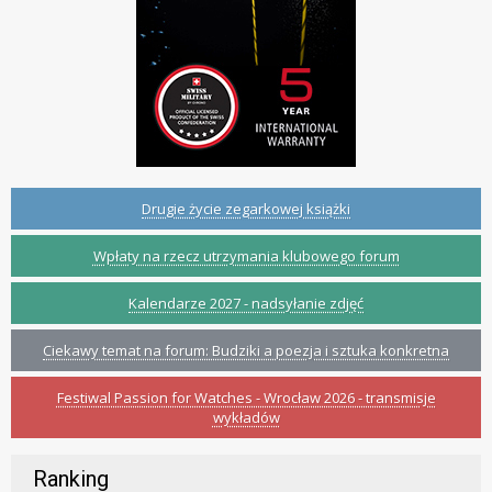
Drugie życie zegarkowej książki
Wpłaty na rzecz utrzymania klubowego forum
Kalendarze 2027 - nadsyłanie zdjęć
Ciekawy temat na forum: Budziki a poezja i sztuka konkretna
Festiwal Passion for Watches - Wrocław 2026 - transmisje
wykładów
Ranking