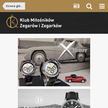
Strona główna