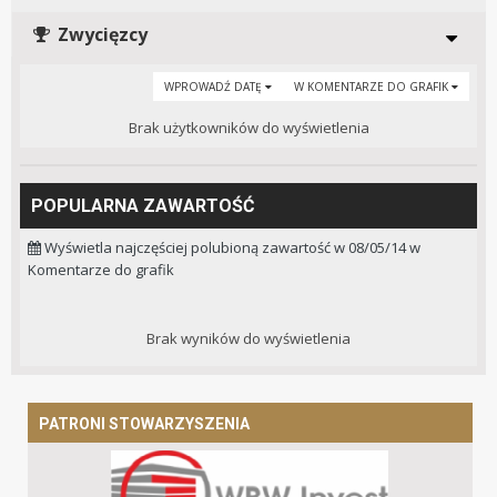
Zwycięzcy
WPROWADŹ DATĘ
W KOMENTARZE DO GRAFIK
Brak użytkowników do wyświetlenia
POPULARNA ZAWARTOŚĆ
Wyświetla najczęściej polubioną zawartość w 08/05/14 w
Komentarze do grafik
Brak wyników do wyświetlenia
PATRONI STOWARZYSZENIA