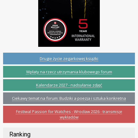
Drugie życie zegarkowej książki
Wpłaty na rzecz utrzymania klubowego forum
Kalendarze 2027 - nadsyłanie zdjęć
Ciekawy temat na forum: Budziki a poezja i sztuka konkretna
Festiwal Passion for Watches - Wrocław 2026 - transmisje
wykładów
Ranking