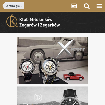
Strona główna