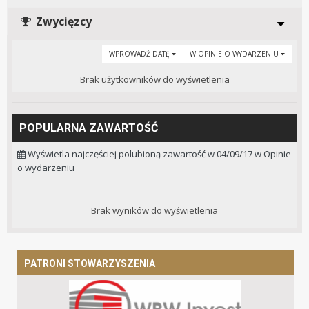
Zwycięzcy
WPROWADŹ DATĘ
W OPINIE O WYDARZENIU
Brak użytkowników do wyświetlenia
POPULARNA ZAWARTOŚĆ
Wyświetla najczęściej polubioną zawartość w 04/09/17 w Opinie
o wydarzeniu
Brak wyników do wyświetlenia
PATRONI STOWARZYSZENIA