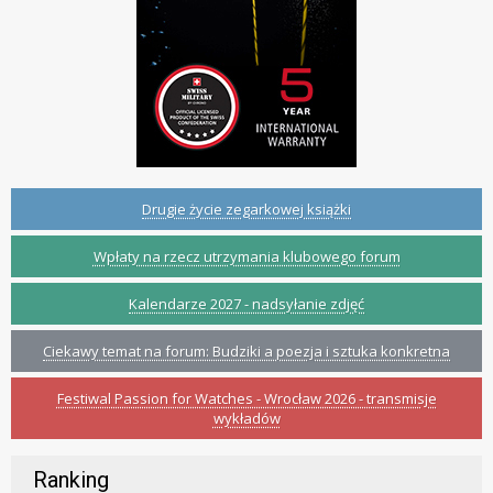
Drugie życie zegarkowej książki
Wpłaty na rzecz utrzymania klubowego forum
Kalendarze 2027 - nadsyłanie zdjęć
Ciekawy temat na forum: Budziki a poezja i sztuka konkretna
Festiwal Passion for Watches - Wrocław 2026 - transmisje
wykładów
Ranking