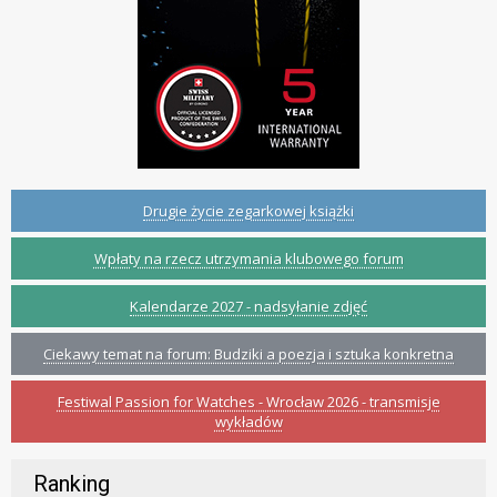
Drugie życie zegarkowej książki
Wpłaty na rzecz utrzymania klubowego forum
Kalendarze 2027 - nadsyłanie zdjęć
Ciekawy temat na forum: Budziki a poezja i sztuka konkretna
Festiwal Passion for Watches - Wrocław 2026 - transmisje
wykładów
Ranking