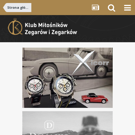
Strona główna