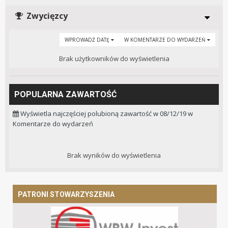
Zwycięzcy
WPROWADŹ DATĘ
W KOMENTARZE DO WYDARZEŃ
Brak użytkowników do wyświetlenia
POPULARNA ZAWARTOŚĆ
Wyświetla najczęściej polubioną zawartość w 08/12/19 w
Komentarze do wydarzeń
Brak wyników do wyświetlenia
PATRONI STOWARZYSZENIA