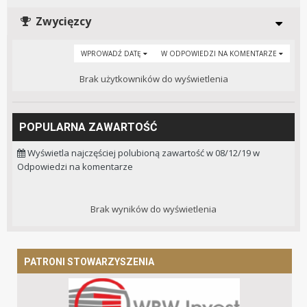
Zwycięzcy
WPROWADŹ DATĘ
W ODPOWIEDZI NA KOMENTARZE
Brak użytkowników do wyświetlenia
POPULARNA ZAWARTOŚĆ
Wyświetla najczęściej polubioną zawartość w 08/12/19 w
Odpowiedzi na komentarze
Brak wyników do wyświetlenia
PATRONI STOWARZYSZENIA