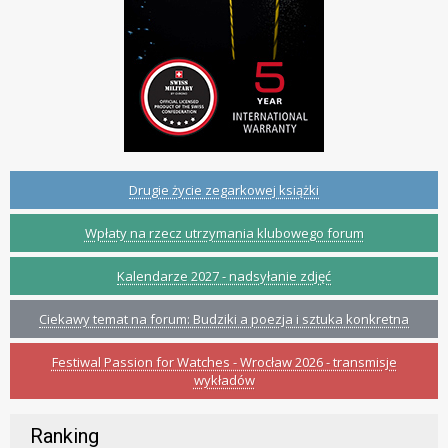
Drugie życie zegarkowej książki
Wpłaty na rzecz utrzymania klubowego forum
Kalendarze 2027 - nadsyłanie zdjęć
Ciekawy temat na forum: Budziki a poezja i sztuka konkretna
Festiwal Passion for Watches - Wrocław 2026 - transmisje
wykładów
Ranking