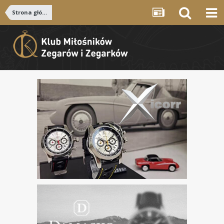
Strona główna