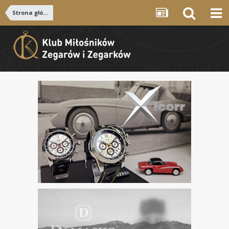
Strona główna