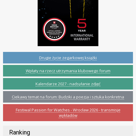
Drugie życie zegarkowej książki
Wpłaty na rzecz utrzymania klubowego forum
Kalendarze 2027 - nadsyłanie zdjęć
Ciekawy temat na forum: Budziki a poezja i sztuka konkretna
Festiwal Passion for Watches - Wrocław 2026 - transmisje
wykładów
Ranking