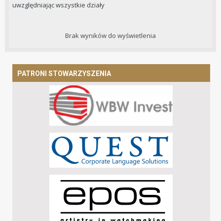
uwzględniając wszystkie działy
Brak wyników do wyświetlenia
PATRONI STOWARZYSZENIA