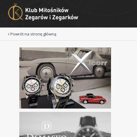
Powrót na stronę główną