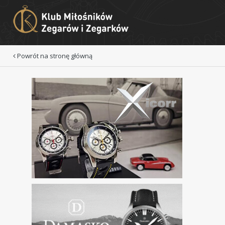
Powrót na stronę główną