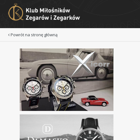
Powrót na stronę główną