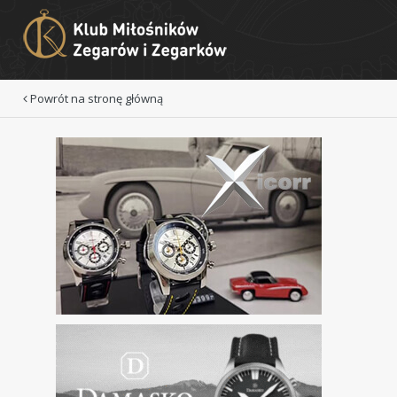
Powrót na stronę główną