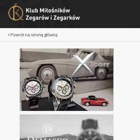
Powrót na stronę główną