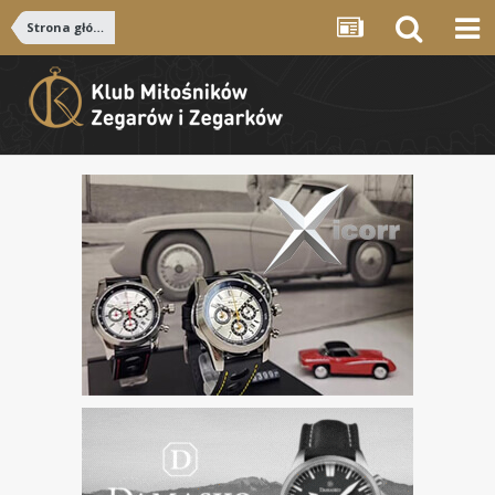
Strona główna