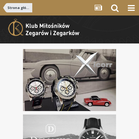
Strona główna