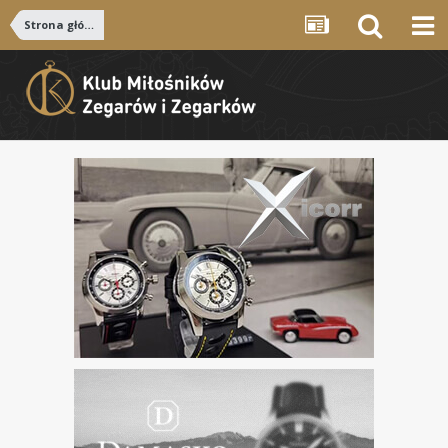
Strona główna