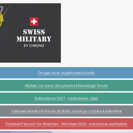
Drugie życie zegarkowej książki
Wpłaty na rzecz utrzymania klubowego forum
Kalendarze 2027 - nadsyłanie zdjęć
Ciekawy temat na forum: Budziki a poezja i sztuka konkretna
Festiwal Passion for Watches - Wrocław 2026 - transmisje wykładów