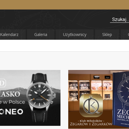
Kalendarz
Galeria
Użytkownicy
Sklep