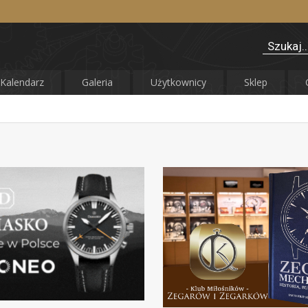
Kalendarz
Galeria
Użytkownicy
Sklep