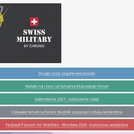
Drugie życie zegarkowej książki
Wpłaty na rzecz utrzymania klubowego forum
Kalendarze 2027 - nadsyłanie zdjęć
Ciekawy temat na forum: Budziki a poezja i sztuka konkretna
Festiwal Passion for Watches - Wrocław 2026 - transmisje wykładów