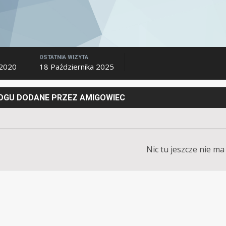
OSTATNIA WIZYTA
 2020
18 Października 2025
LOGU DODANE PRZEZ AMIGOWIEC
Nic tu jeszcze nie ma