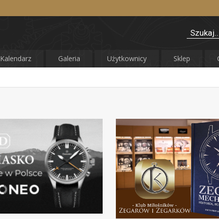
Kalendarz
Galeria
Użytkownicy
Sklep