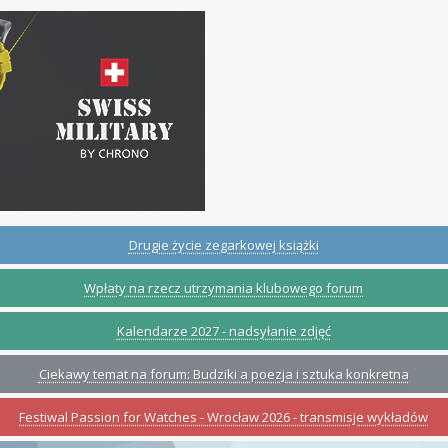
Drugie życie zegarkowej książki
Wpłaty na rzecz utrzymania klubowego forum
Kalendarze 2027 - nadsyłanie zdjęć
Ciekawy temat na forum: Budziki a poezja i sztuka konkretna
Festiwal Passion for Watches - Wrocław 2026 - transmisje wykładów