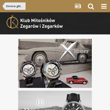
Strona główna