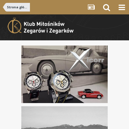
Strona główna