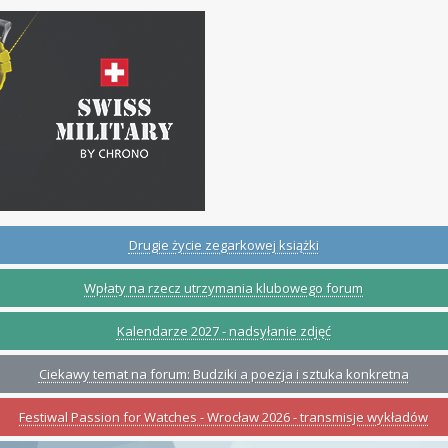
Drugie życie zegarkowej książki
Wpłaty na rzecz utrzymania klubowego forum
Kalendarze 2027 - nadsyłanie zdjęć
Ciekawy temat na forum: Budziki a poezja i sztuka konkretna
Festiwal Passion for Watches - Wrocław 2026 - transmisje wykładów