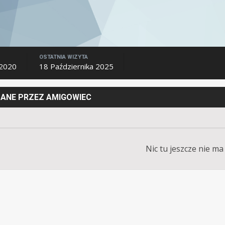
OSTATNIA WIZYTA
 2020
18 Października 2025
ANE PRZEZ AMIGOWIEC
Nic tu jeszcze nie ma