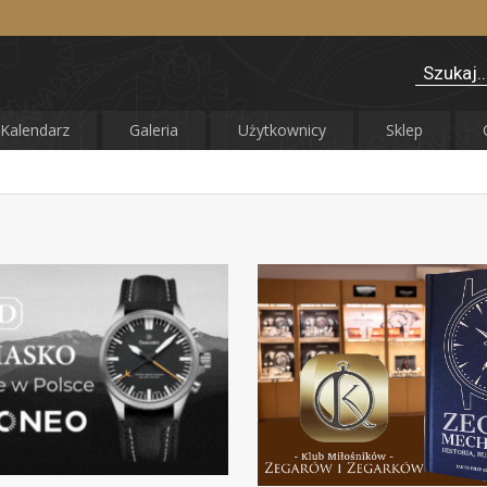
Kalendarz
Galeria
Użytkownicy
Sklep