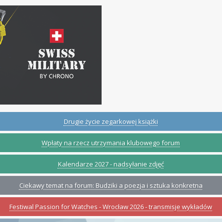
Drugie życie zegarkowej książki
Wpłaty na rzecz utrzymania klubowego forum
Kalendarze 2027 - nadsyłanie zdjęć
Ciekawy temat na forum: Budziki a poezja i sztuka konkretna
Festiwal Passion for Watches - Wrocław 2026 - transmisje wykładów