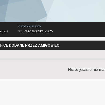
OSTATNIA WIZYTA
 2020
18 Października 2025
AFICE DODANE PRZEZ AMIGOWIEC
Nic tu jeszcze nie ma