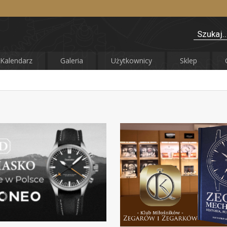
Kalendarz
Galeria
Użytkownicy
Sklep