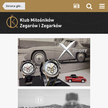
Strona główna