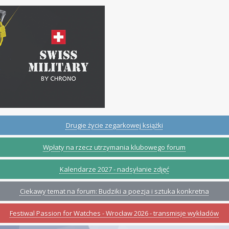
Drugie życie zegarkowej książki
Wpłaty na rzecz utrzymania klubowego forum
Kalendarze 2027 - nadsyłanie zdjęć
Ciekawy temat na forum: Budziki a poezja i sztuka konkretna
Festiwal Passion for Watches - Wrocław 2026 - transmisje wykładów