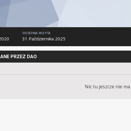
OSTATNIA WIZYTA
 2020
31 Października 2025
ANE PRZEZ DAO
Nic tu jeszcze nie ma