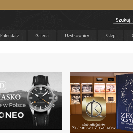
Kalendarz
Galeria
Użytkownicy
Sklep