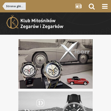
Strona główna