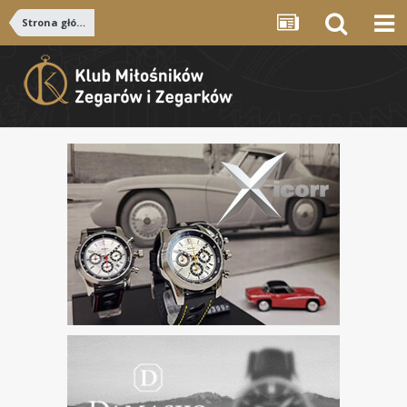
Strona główna