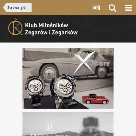
Strona główna