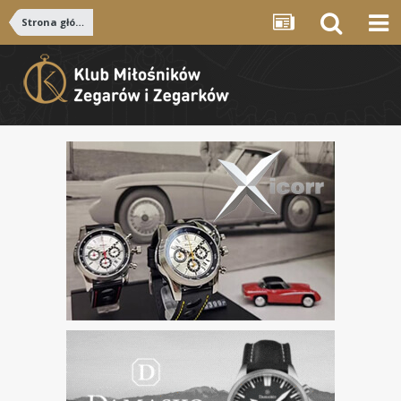
Strona główna