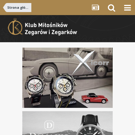
Strona główna