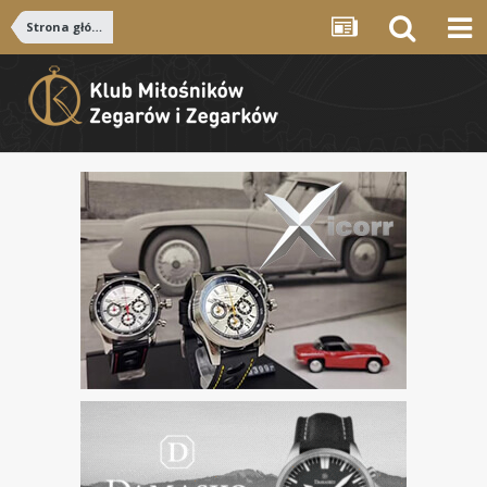
Strona główna