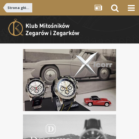
Strona główna