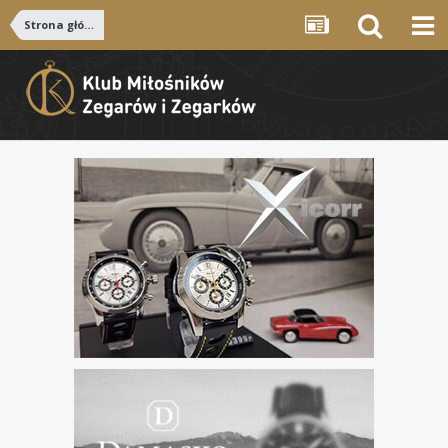
Strona główna