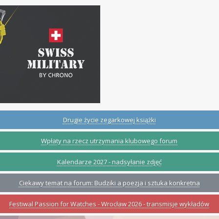
Drugie życie zegarkowej książki
Wpłaty na rzecz utrzymania klubowego forum
Kalendarze 2027 - nadsyłanie zdjęć
Ciekawy temat na forum: Budziki a poezja i sztuka konkretna
Festiwal Passion for Watches - Wrocław 2026 - transmisje wykładów