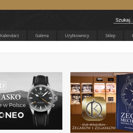
Kalendarz
Galeria
Użytkownicy
Sklep