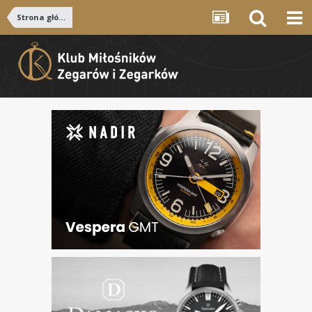
Strona główna