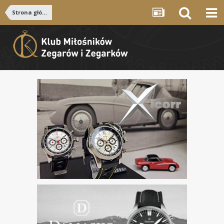
Strona główna