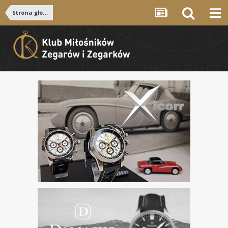
Strona główna