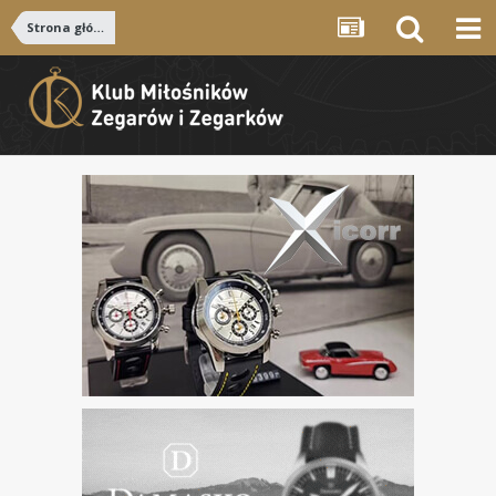
Strona główna