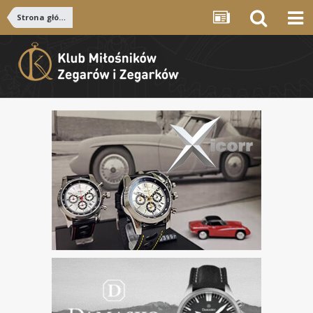
Strona główna