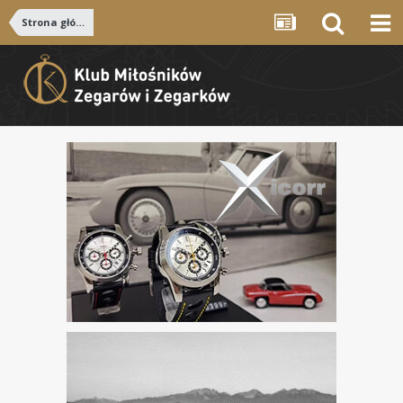
Strona główna