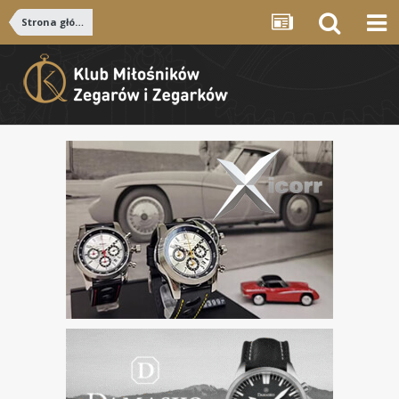
Strona główna