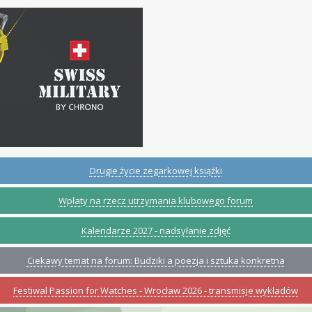
Drugie życie zegarkowej książki
Wpłaty na rzecz utrzymania klubowego forum
Kalendarze 2027 - nadsyłanie zdjęć
Ciekawy temat na forum: Budziki a poezja i sztuka konkretna
Festiwal Passion for Watches - Wrocław 2026 - transmisje wykładów