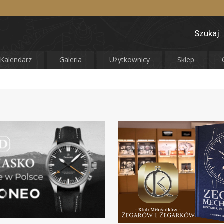
Kalendarz
Galeria
Użytkownicy
Sklep