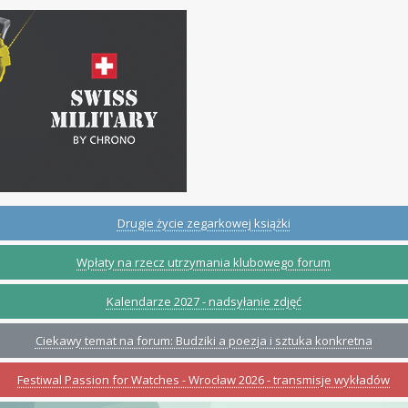
Drugie życie zegarkowej książki
Wpłaty na rzecz utrzymania klubowego forum
Kalendarze 2027 - nadsyłanie zdjęć
Ciekawy temat na forum: Budziki a poezja i sztuka konkretna
Festiwal Passion for Watches - Wrocław 2026 - transmisje wykładów