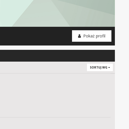
Pokaż profil
SORTUJ WG