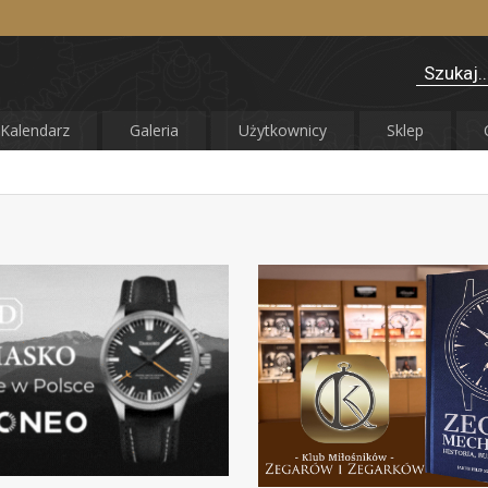
Kalendarz
Galeria
Użytkownicy
Sklep