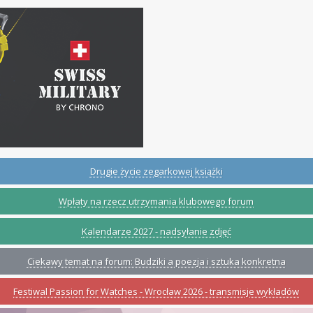
Drugie życie zegarkowej książki
Wpłaty na rzecz utrzymania klubowego forum
Kalendarze 2027 - nadsyłanie zdjęć
Ciekawy temat na forum: Budziki a poezja i sztuka konkretna
Festiwal Passion for Watches - Wrocław 2026 - transmisje wykładów