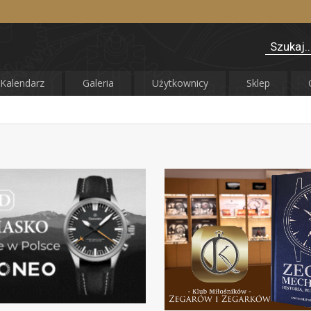
Kalendarz
Galeria
Użytkownicy
Sklep