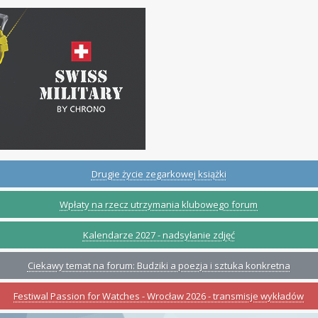
Drugie życie zegarkowej książki
Wpłaty na rzecz utrzymania klubowego forum
Kalendarze 2027 - nadsyłanie zdjęć
Ciekawy temat na forum: Budziki a poezja i sztuka konkretna
Festiwal Passion for Watches - Wrocław 2026 - transmisje wykładów