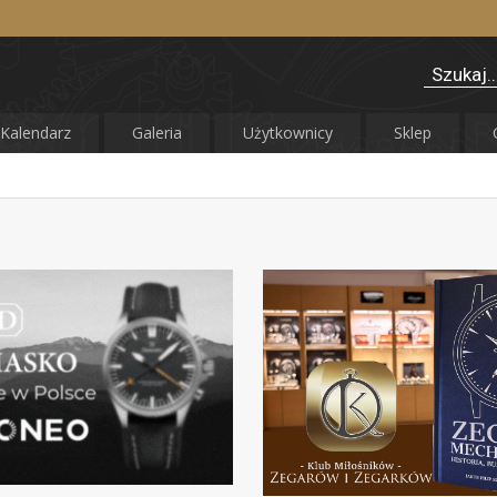
Kalendarz
Galeria
Użytkownicy
Sklep