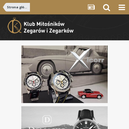
Strona główna