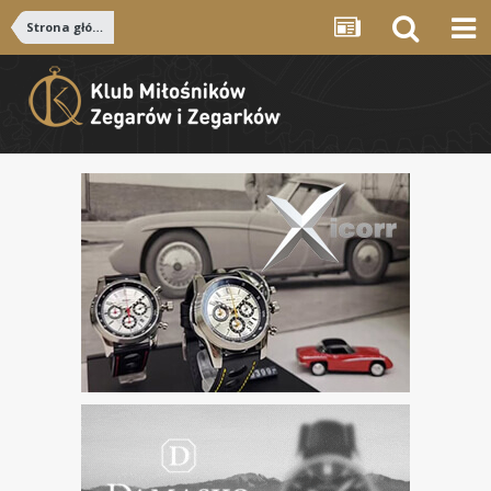
Strona główna