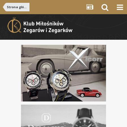
Strona główna