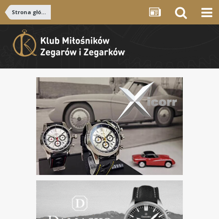
Strona główna