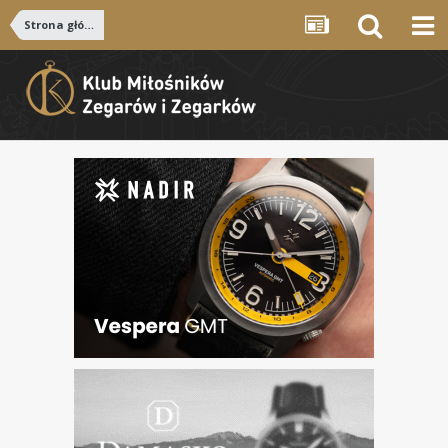
Strona główna