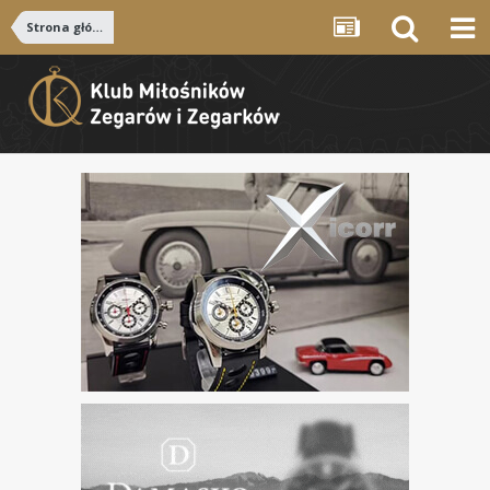
Strona główna